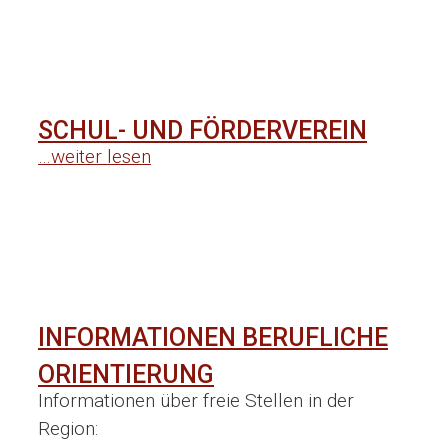
SCHUL- UND FÖRDERVEREIN
…weiter lesen
INFORMATIONEN BERUFLICHE
ORIENTIERUNG
Informationen über freie Stellen in der
Region: