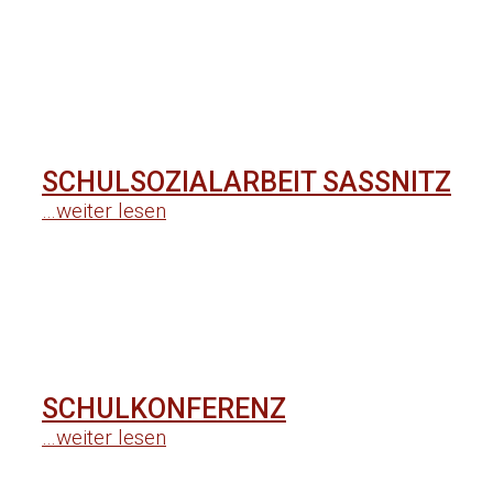
SCHULSOZIALARBEIT SASSNITZ
…weiter lesen
SCHULKONFERENZ
…weiter lesen