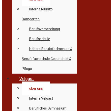
Interna Ribnitz-
Damgarten
Berufsvorbereitung
Berufsschule
Höhere Berufsfachschule &
Berufsfachschule Gesundheit &
Pflege
Velgast
über uns
Interna Velgast
Berufliches Gymnasium