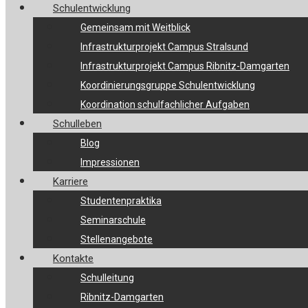
Schulentwicklung
Gemeinsam mit Weitblick
Infrastrukturprojekt Campus Stralsund
Infrastrukturprojekt Campus Ribnitz-Damgarten
Koordinierungsgruppe Schulentwicklung
Koordination schulfachlicher Aufgaben
Schulleben
Blog
Impressionen
Karriere
Studentenpraktika
Seminarschule
Stellenangebote
Kontakte
Schulleitung
Ribnitz-Damgarten