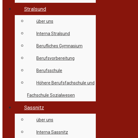
Stralsund
über uns
Interna Stralsund
Berufliches Gymnasium
Berufsvorbereitung
Berufsschule
Höhere Berufsfachschule und
Fachschule Sozialwesen
Sassnitz
über uns
Interna Sassnitz