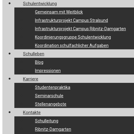
Schulentwicklung
Gemeinsam mit Weitblick
Infrastrukturprojekt Campus Stralsund
Infrastrukturprojekt Campus Ribnitz-Damgarten
Koordinierungsgruppe Schulentwicklung
Koordination schulfachlicher Aufgaben
Schulleben
Blog
Impressionen
Karriere
Studentenpraktika
Seminarschule
Stellenangebote
Kontakte
Schulleitung
Ribnitz-Damgarten