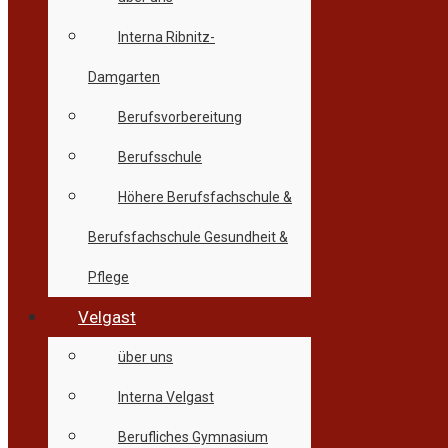
Interna Ribnitz-
Damgarten
Berufsvorbereitung
Berufsschule
Höhere Berufsfachschule &
Berufsfachschule Gesundheit &
Pflege
Velgast
über uns
Interna Velgast
Berufliches Gymnasium