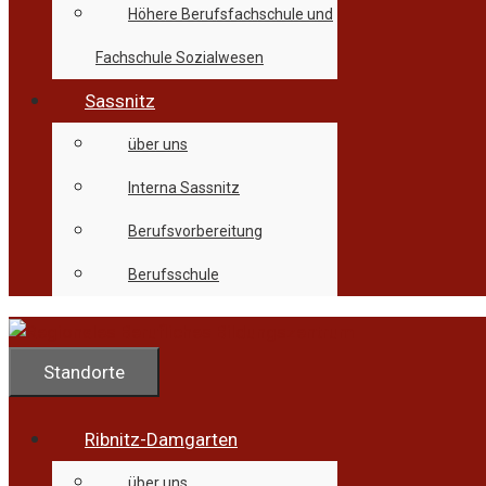
Höhere Berufsfachschule und
Fachschule Sozialwesen
Sassnitz
über uns
Interna Sassnitz
Berufsvorbereitung
Berufsschule
Standorte
Ribnitz-Damgarten
über uns