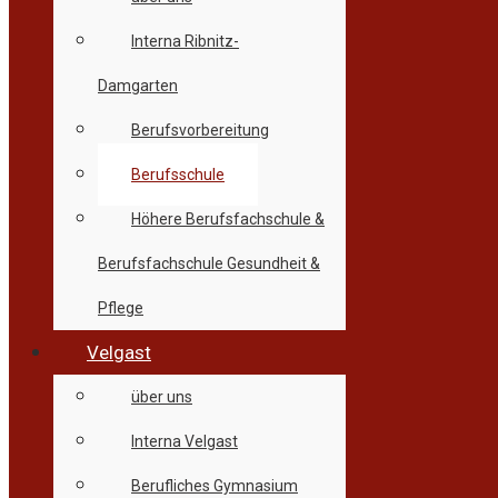
Interna Ribnitz-
Damgarten
Berufsvorbereitung
Berufsschule
Höhere Berufsfachschule &
Berufsfachschule Gesundheit &
Pflege
Velgast
über uns
Interna Velgast
Berufliches Gymnasium