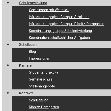
Schulentwicklung
Gemeinsam mit Weitblick
Infrastrukturprojekt Campus Stralsund
Infrastrukturprojekt Campus Ribnitz-Damgarten
Koordinierungsgruppe Schulentwicklung
Koordination schulfachlicher Aufgaben
Schulleben
Blog
Impressionen
Karriere
Studentenpraktika
Seminarschule
Stellenangebote
Kontakte
Schulleitung
Ribnitz-Damgarten