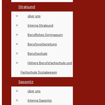
Stralsund
über uns
Interna Stralsund
Berufliches Gymnasium
Berufsvorbereitung
Berufsschule
Höhere Berufsfachschule und
Fachschule Sozialwesen
Sassnitz
über uns
Interna Sassnitz