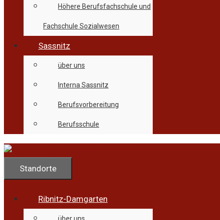
Höhere Berufsfachschule und
Fachschule Sozialwesen
Sassnitz
über uns
Interna Sassnitz
Berufsvorbereitung
Berufsschule
Standorte
Ribnitz-Damgarten
über uns