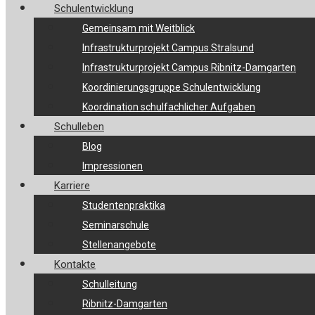
Schulentwicklung
Gemeinsam mit Weitblick
Infrastrukturprojekt Campus Stralsund
Infrastrukturprojekt Campus Ribnitz-Damgarten
Koordinierungsgruppe Schulentwicklung
Koordination schulfachlicher Aufgaben
Schulleben
Blog
Impressionen
Karriere
Studentenpraktika
Seminarschule
Stellenangebote
Kontakte
Schulleitung
Ribnitz-Damgarten