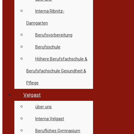
Interna Ribnitz-
Damgarten
Berufsvorbereitung
Berufsschule
Höhere Berufsfachschule &
Berufsfachschule Gesundheit &
Pflege
Velgast
über uns
Interna Velgast
Berufliches Gymnasium