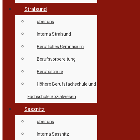
Stralsund
über uns
Interna Stralsund
Berufliches Gymnasium
Berufsvorbereitung
Berufsschule
Höhere Berufsfachschule und
Fachschule Sozialwesen
Sassnitz
über uns
Interna Sassnitz