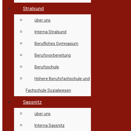
Stralsund
über uns
Interna Stralsund
Berufliches Gymnasium
Berufsvorbereitung
Berufsschule
Höhere Berufsfachschule und
Fachschule Sozialwesen
Sassnitz
über uns
Interna Sassnitz