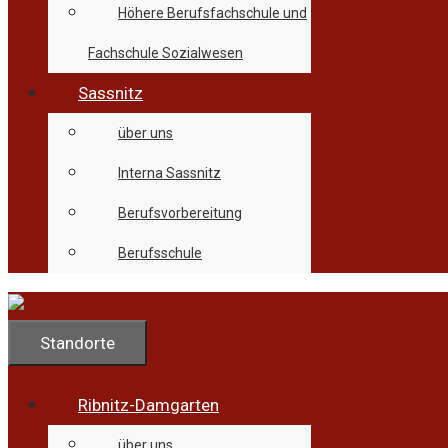
Höhere Berufsfachschule und
Fachschule Sozialwesen
Sassnitz
über uns
Interna Sassnitz
Berufsvorbereitung
Berufsschule
Standorte
Ribnitz-Damgarten
über uns