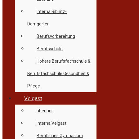
Interna Ribnitz-
Damgarten
Berufsvorbereitung
Berufsschule
Höhere Berufsfachschule &
Berufsfachschule Gesundheit &
Pflege
Velgast
über uns
Interna Velgast
Berufliches Gymnasium