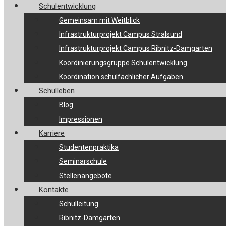
Schulentwicklung
Gemeinsam mit Weitblick
Infrastrukturprojekt Campus Stralsund
Infrastrukturprojekt Campus Ribnitz-Damgarten
Koordinierungsgruppe Schulentwicklung
Koordination schulfachlicher Aufgaben
Schulleben
Blog
Impressionen
Karriere
Studentenpraktika
Seminarschule
Stellenangebote
Kontakte
Schulleitung
Ribnitz-Damgarten