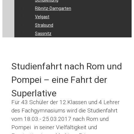
Schulleitung
Ribnitz-Damgarten
Velgast
Stralsund
Sassnitz
Studienfahrt nach Rom und
Pompei – eine Fahrt der
Superlative
Für 43 Schüler der 12.Klassen und 4 Lehrer
des Fachgymnasiums wird die Studienfahrt
vom 18.03.- 25.03.2017 nach Rom und
Pompei in seiner Vielfältigkeit und