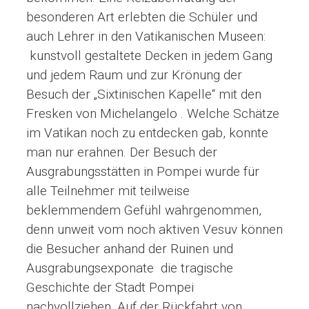
besonderen Art erlebten die Schüler und
auch Lehrer in den Vatikanischen Museen:
kunstvoll gestaltete Decken in jedem Gang
und jedem Raum und zur Krönung der
Besuch der „Sixtinischen Kapelle“ mit den
Fresken von Michelangelo . Welche Schätze
im Vatikan noch zu entdecken gab, konnte
man nur erahnen. Der Besuch der
Ausgrabungsstätten in Pompei wurde für
alle Teilnehmer mit teilweise
beklemmendem Gefühl wahrgenommen,
denn unweit vom noch aktiven Vesuv können
die Besucher anhand der Ruinen und
Ausgrabungsexponate die tragische
Geschichte der Stadt Pompei
nachvollziehen. Auf der Rückfahrt von