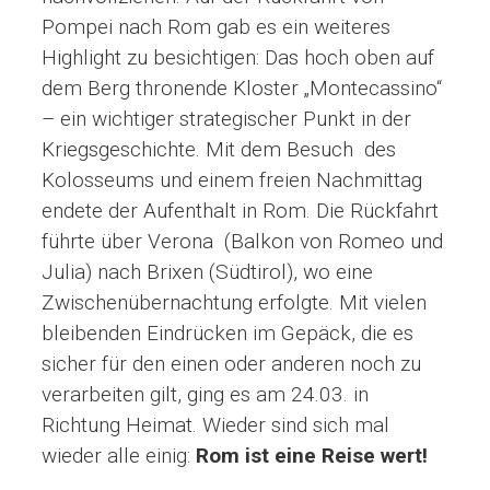
Pompei nach Rom gab es ein weiteres
Highlight zu besichtigen: Das hoch oben auf
dem Berg thronende Kloster „Montecassino“
– ein wichtiger strategischer Punkt in der
Kriegsgeschichte. Mit dem Besuch des
Kolosseums und einem freien Nachmittag
endete der Aufenthalt in Rom. Die Rückfahrt
führte über Verona (Balkon von Romeo und
Julia) nach Brixen (Südtirol), wo eine
Zwischenübernachtung erfolgte. Mit vielen
bleibenden Eindrücken im Gepäck, die es
sicher für den einen oder anderen noch zu
verarbeiten gilt, ging es am 24.03. in
Richtung Heimat. Wieder sind sich mal
wieder alle einig:
Rom ist eine Reise wert!