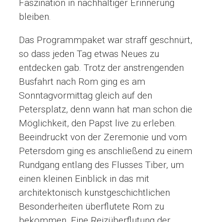
Faszination in nachhaltiger Erinnerung
bleiben.
Das Programmpaket war straff geschnürt,
so dass jeden Tag etwas Neues zu
entdecken gab. Trotz der anstrengenden
Busfahrt nach Rom ging es am
Sonntagvormittag gleich auf den
Petersplatz, denn wann hat man schon die
Möglichkeit, den Papst live zu erleben.
Beeindruckt von der Zeremonie und vom
Petersdom ging es anschließend zu einem
Rundgang entlang des Flusses Tiber, um
einen kleinen Einblick in das mit
architektonisch kunstgeschichtlichen
Besonderheiten überflutete Rom zu
bekommen. Eine Reizüberflutung der