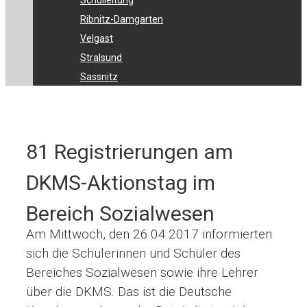
Schulleitung
Ribnitz-Damgarten
Velgast
Stralsund
Sassnitz
81 Registrierungen am
DKMS-Aktionstag im
Bereich Sozialwesen
Am Mittwoch, den 26.04.2017 informierten
sich die Schülerinnen und Schüler des
Bereiches Sozialwesen sowie ihre Lehrer
über die DKMS.
Das ist die Deutsche