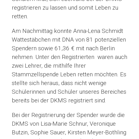
registrieren zu lassen und somit Leben zu
retten.
Am Nachmittag konnte Anna-Lena Schmidt
Wattestäbchen mit DNA von 81 potenziellen
Spendern sowie 61,36 € mit nach Berlin
nehmen. Unter den Registrierten waren auch
zwei Lehrer, die mithilfe Ihrer
Stammzellspende Leben retten möchten. Es
stellte sich heraus, dass nicht wenige
Schülerinnen und Schüler unseres Bereiches
bereits bei der DKMS registriert sind.
Bei der Registrierung der Spender wurde die
DKMS von Lisa-Marie Schnur, Veronique
Butzin, Sophie Sauer, Kirsten Meyer-Bothling