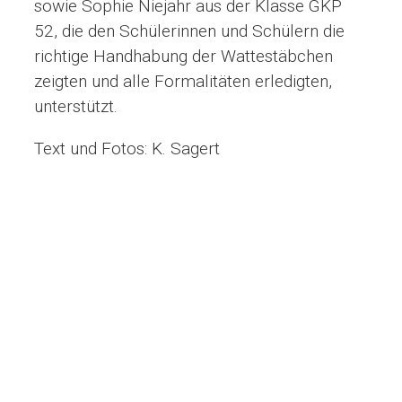
sowie Sophie Niejahr aus der Klasse GKP
52, die den Schülerinnen und Schülern die
richtige Handhabung der Wattestäbchen
zeigten und alle Formalitäten erledigten,
unterstützt.
Text und Fotos: K. Sagert