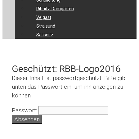
Schulleitung
Ribnitz-Damgarten
Velgast
Stralsund
Sassnitz
Geschützt: RBB-Logo2016
Dieser Inhalt ist passwortgeschützt. Bitte gib
unten das Passwort ein, um ihn anzeigen zu
können.
Passwort: