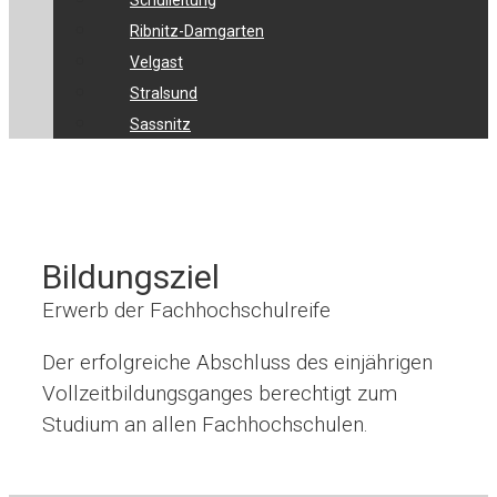
Schulleitung
Ribnitz-Damgarten
Velgast
Stralsund
Sassnitz
Bildungsziel
Erwerb der Fachhochschulreife
Der erfolgreiche Abschluss des einjährigen
Vollzeitbildungsganges berechtigt zum
Studium an allen Fachhochschulen.