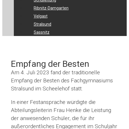
Schulleitung
Ribnitz-Damgarten
Velgast
Stralsund
Sassnitz
Empfang der Besten
Am 4. Juli 2023 fand der traditionelle
Empfang der Besten des Fachgymnasiums
Stralsund im Scheelehof statt.
In einer Festansprache würdigte die
Abteilungsleiterin Frau Henke die Leistung
der anwesenden Schüler, die für ihr
außerordentliches Engagement im Schuljahr