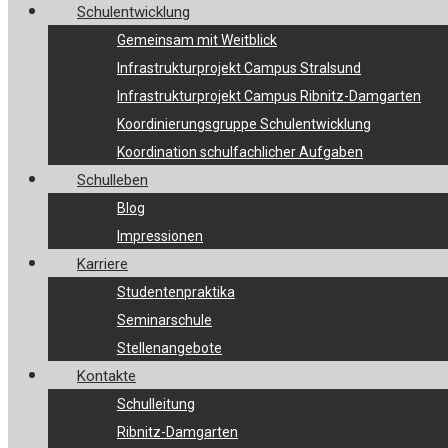
Schulentwicklung
Gemeinsam mit Weitblick
Infrastrukturprojekt Campus Stralsund
Infrastrukturprojekt Campus Ribnitz-Damgarten
Koordinierungsgruppe Schulentwicklung
Koordination schulfachlicher Aufgaben
Schulleben
Blog
Impressionen
Karriere
Studentenpraktika
Seminarschule
Stellenangebote
Kontakte
Schulleitung
Ribnitz-Damgarten