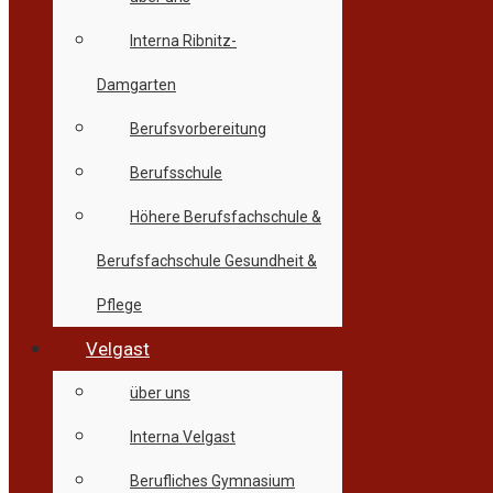
Interna Ribnitz-
Damgarten
Berufsvorbereitung
Berufsschule
Höhere Berufsfachschule &
Berufsfachschule Gesundheit &
Pflege
Velgast
über uns
Interna Velgast
Berufliches Gymnasium