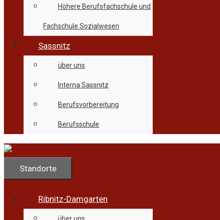
Höhere Berufsfachschule und
Fachschule Sozialwesen
Sassnitz
über uns
Interna Sassnitz
Berufsvorbereitung
Berufsschule
Standorte
Ribnitz-Damgarten
über uns