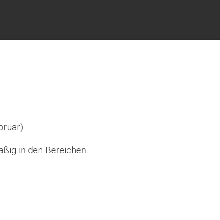
ruar)
äßig in den Bereichen