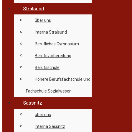
Stralsund
über uns
Interna Stralsund
Berufliches Gymnasium
Berufsvorbereitung
Berufsschule
Höhere Berufsfachschule und
Fachschule Sozialwesen
Sassnitz
über uns
Interna Sassnitz