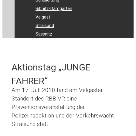
Schulleitung
Ribnitz-Damgarten
Velgast
Stralsund
Sassnitz
Aktionstag „JUNGE
FAHRER“
Am 17. Juli 2018 fand am Velgaster
Standort des RBB VR eine
Präventionsveranstaltung der
Polizeiinspektion und der Verkehrswacht
Stralsund statt.