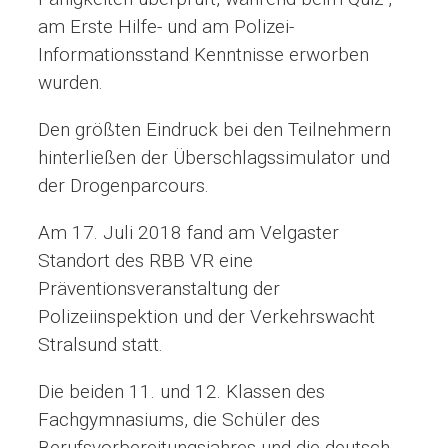
am Erste Hilfe- und am Polizei-
Informationsstand Kenntnisse erworben
wurden.
Den größten Eindruck bei den Teilnehmern
hinterließen der Überschlagssimulator und
der Drogenparcours.
Am 17. Juli 2018 fand am Velgaster
Standort des RBB VR eine
Präventionsveranstaltung der
Polizeiinspektion und der Verkehrswacht
Stralsund statt.
Die beiden 11. und 12. Klassen des
Fachgymnasiums, die Schüler des
Berufsvorbereitungsjahres und die deutsch