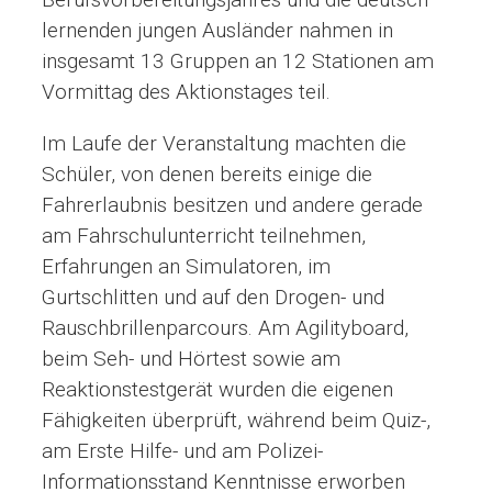
lernenden jungen Ausländer nahmen in
insgesamt 13 Gruppen an 12 Stationen am
Vormittag des Aktionstages teil.
Im Laufe der Veranstaltung machten die
Schüler, von denen bereits einige die
Fahrerlaubnis besitzen und andere gerade
am Fahrschulunterricht teilnehmen,
Erfahrungen an Simulatoren, im
Gurtschlitten und auf den Drogen- und
Rauschbrillenparcours. Am Agilityboard,
beim Seh- und Hörtest sowie am
Reaktionstestgerät wurden die eigenen
Fähigkeiten überprüft, während beim Quiz-,
am Erste Hilfe- und am Polizei-
Informationsstand Kenntnisse erworben