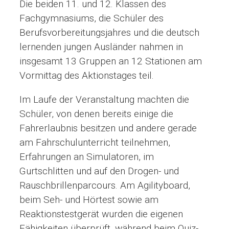
Die beiden 11. und 12. Klassen des
Fachgymnasiums, die Schüler des
Berufsvorbereitungsjahres und die deutsch
lernenden jungen Ausländer nahmen in
insgesamt 13 Gruppen an 12 Stationen am
Vormittag des Aktionstages teil.
Im Laufe der Veranstaltung machten die
Schüler, von denen bereits einige die
Fahrerlaubnis besitzen und andere gerade
am Fahrschulunterricht teilnehmen,
Erfahrungen an Simulatoren, im
Gurtschlitten und auf den Drogen- und
Rauschbrillenparcours. Am Agilityboard,
beim Seh- und Hörtest sowie am
Reaktionstestgerät wurden die eigenen
Fähigkeiten überprüft, während beim Quiz-,