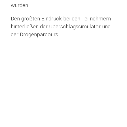
wurden.
Den größten Eindruck bei den Teilnehmern
hinterließen der Überschlagssimulator und
der Drogenparcours.