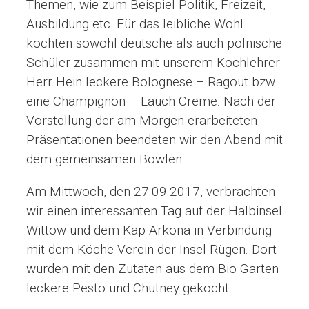
Themen, wie zum Beispiel Politik, Freizeit,
Ausbildung etc. Für das leibliche Wohl
kochten sowohl deutsche als auch polnische
Schüler zusammen mit unserem Kochlehrer
Herr Hein leckere Bolognese – Ragout bzw.
eine Champignon – Lauch Creme. Nach der
Vorstellung der am Morgen erarbeiteten
Präsentationen beendeten wir den Abend mit
dem gemeinsamen Bowlen.
Am Mittwoch, den 27.09.2017, verbrachten
wir einen interessanten Tag auf der Halbinsel
Wittow und dem Kap Arkona in Verbindung
mit dem Köche Verein der Insel Rügen. Dort
wurden mit den Zutaten aus dem Bio Garten
leckere Pesto und Chutney gekocht.