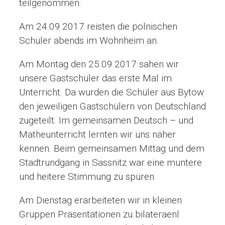
teilgenommen.
Am 24.09.2017 reisten die polnischen
Schüler abends im Wohnheim an.
Am Montag den 25.09.2017 sahen wir
unsere Gastschüler das erste Mal im
Unterricht. Da wurden die Schüler aus Bytow
den jeweiligen Gastschülern von Deutschland
zugeteilt. Im gemeinsamen Deutsch – und
Matheunterricht lernten wir uns näher
kennen. Beim gemeinsamen Mittag und dem
Stadtrundgang in Sassnitz war eine muntere
und heitere Stimmung zu spüren.
Am Dienstag erarbeiteten wir in kleinen
Gruppen Präsentationen zu bilateraenl