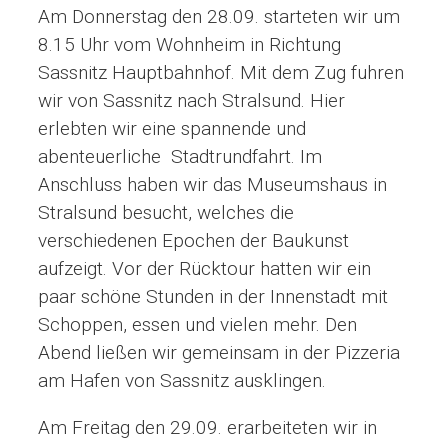
Am Donnerstag den 28.09. starteten wir um
8.15 Uhr vom Wohnheim in Richtung
Sassnitz Hauptbahnhof. Mit dem Zug fuhren
wir von Sassnitz nach Stralsund. Hier
erlebten wir eine spannende und
abenteuerliche Stadtrundfahrt. Im
Anschluss haben wir das Museumshaus in
Stralsund besucht, welches die
verschiedenen Epochen der Baukunst
aufzeigt. Vor der Rücktour hatten wir ein
paar schöne Stunden in der Innenstadt mit
Schoppen, essen und vielen mehr. Den
Abend ließen wir gemeinsam in der Pizzeria
am Hafen von Sassnitz ausklingen.
Am Freitag den 29.09. erarbeiteten wir in