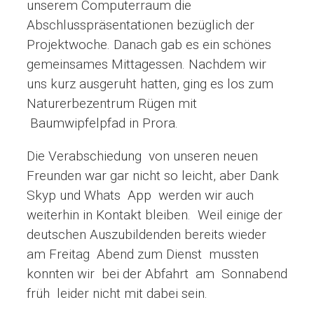
unserem Computerraum die
Abschlusspräsentationen bezüglich der
Projektwoche. Danach gab es ein schönes
gemeinsames Mittagessen. Nachdem wir
uns kurz ausgeruht hatten, ging es los zum
Naturerbezentrum Rügen mit
Baumwipfelpfad in Prora.
Die Verabschiedung von unseren neuen
Freunden war gar nicht so leicht, aber Dank
Skyp und Whats App werden wir auch
weiterhin in Kontakt bleiben. Weil einige der
deutschen Auszubildenden bereits wieder
am Freitag Abend zum Dienst mussten
konnten wir bei der Abfahrt am Sonnabend
früh leider nicht mit dabei sein.