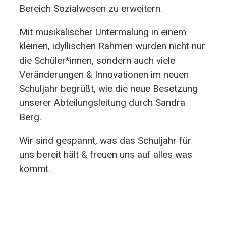
Bereich Sozialwesen zu erweitern.
Mit musikalischer Untermalung in einem
kleinen, idyllischen Rahmen wurden nicht nur
die Schüler*innen, sondern auch viele
Veränderungen & Innovationen im neuen
Schuljahr begrüßt, wie die neue Besetzung
unserer Abteilungsleitung durch Sandra
Berg.
Wir sind gespannt, was das Schuljahr für
uns bereit hält & freuen uns auf alles was
kommt.