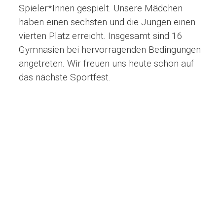
Spieler*Innen gespielt. Unsere Mädchen
haben einen sechsten und die Jungen einen
vierten Platz erreicht. Insgesamt sind 16
Gymnasien bei hervorragenden Bedingungen
angetreten. Wir freuen uns heute schon auf
das nächste Sportfest.