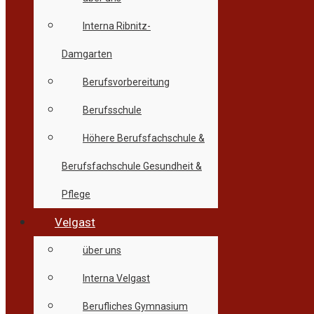
Interna Ribnitz-
Damgarten
Berufsvorbereitung
Berufsschule
Höhere Berufsfachschule &
Berufsfachschule Gesundheit &
Pflege
Velgast
über uns
Interna Velgast
Berufliches Gymnasium