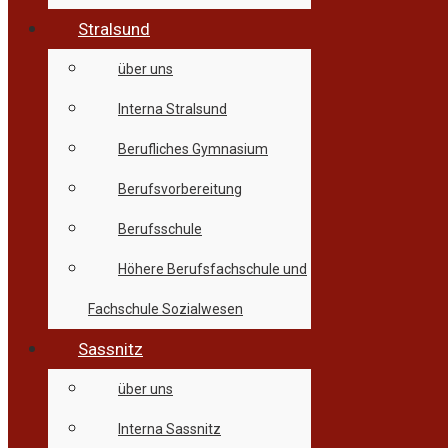
Stralsund
über uns
Interna Stralsund
Berufliches Gymnasium
Berufsvorbereitung
Berufsschule
Höhere Berufsfachschule und
Fachschule Sozialwesen
Sassnitz
über uns
Interna Sassnitz