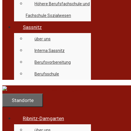
Höhere Berufsfachschule und
Fachschule Sozialwesen
Sassnitz
über uns
Interna Sassnitz
Berufsvorbereitung
Berufsschule
Standorte
Ribnitz-Damgarten
über uns