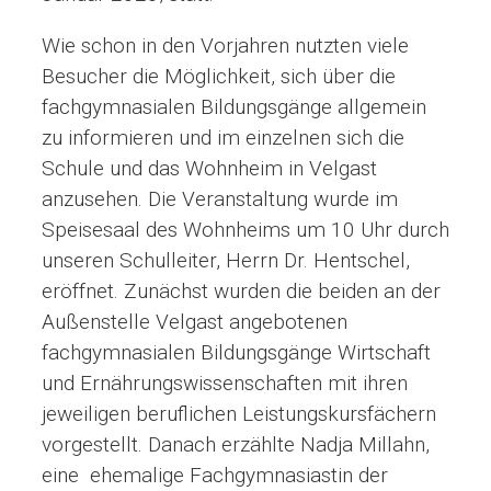
Wie schon in den Vorjahren nutzten viele
Besucher die Möglichkeit, sich über die
fachgymnasialen Bildungsgänge allgemein
zu informieren und im einzelnen sich die
Schule und das Wohnheim in Velgast
anzusehen. Die Veranstaltung wurde im
Speisesaal des Wohnheims um 10 Uhr durch
unseren Schulleiter, Herrn Dr. Hentschel,
eröffnet. Zunächst wurden die beiden an der
Außenstelle Velgast angebotenen
fachgymnasialen Bildungsgänge Wirtschaft
und Ernährungswissenschaften mit ihren
jeweiligen beruflichen Leistungskursfächern
vorgestellt. Danach erzählte Nadja Millahn,
eine ehemalige Fachgymnasiastin der