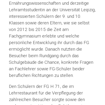
Ernährungswissenschaften und derzeitige
Lehramtsstudentin an der Universität Leipzig,
interessierten Schülern der 9. und 10.
Klassen sowie deren Eltern, wie sie selbst
von 2012 bis 2015 die Zeit am
Fachgymnasium erlebte und welche
persönliche Entwicklung ihr durch das FG
ermöglicht wurde. Danach nutzten die
Besucher beim Rundgang durch das
Schulgebäude die Chance, konkrete Fragen
an Fachlehrer sowie FG-Schüler beider
beruflichen Richtungen zu stellen.
Den Schülern der FG H 71, die im
Lehrrestaurant für die Verpflegung der
zahlreichen Besucher sorgte sowie den