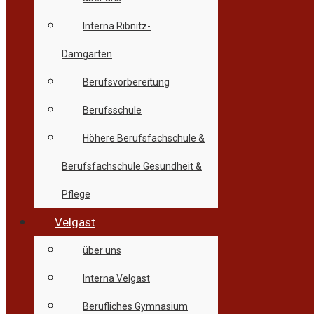
Interna Ribnitz-
Damgarten
Berufsvorbereitung
Berufsschule
Höhere Berufsfachschule &
Berufsfachschule Gesundheit &
Pflege
Velgast
über uns
Interna Velgast
Berufliches Gymnasium