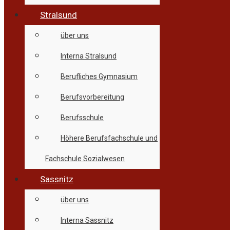
Stralsund
über uns
Interna Stralsund
Berufliches Gymnasium
Berufsvorbereitung
Berufsschule
Höhere Berufsfachschule und
Fachschule Sozialwesen
Sassnitz
über uns
Interna Sassnitz