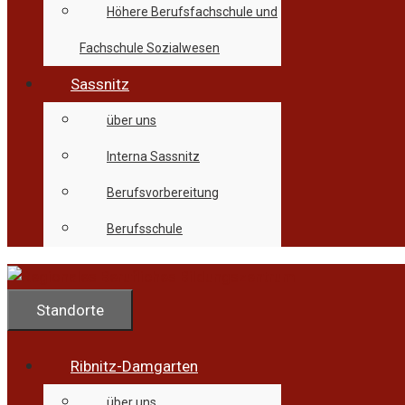
Höhere Berufsfachschule und
Fachschule Sozialwesen
Sassnitz
über uns
Interna Sassnitz
Berufsvorbereitung
Berufsschule
Standorte
Ribnitz-Damgarten
über uns