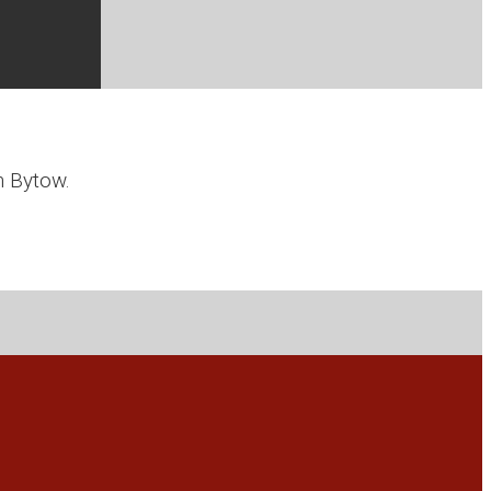
n Bytow.