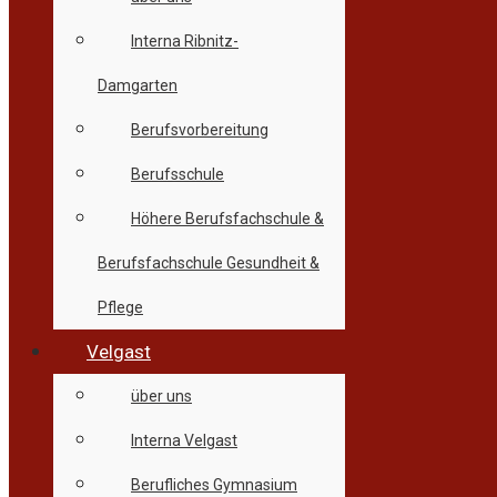
Interna Ribnitz-
Damgarten
Berufsvorbereitung
Berufsschule
Höhere Berufsfachschule &
Berufsfachschule Gesundheit &
Pflege
Velgast
über uns
Interna Velgast
Berufliches Gymnasium