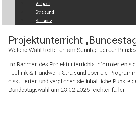
Velgast
Stralsund
Sassnitz
Projektunterricht „Bundest
Welche Wahl treffe ich am Sonntag bei der Bunde
Im Rahmen des Projektunterrichts informierten sic
Technik & Handwerk Stralsund über die Programmi
diskutierten und verglichen sie inhaltliche Punkte 
Bundestagswahl am 23.02.2025 leichter fallen.