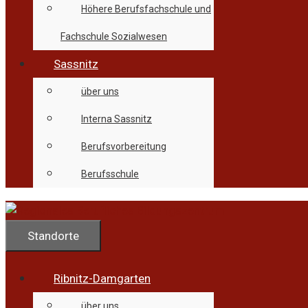
Höhere Berufsfachschule und
Fachschule Sozialwesen
Sassnitz
über uns
Interna Sassnitz
Berufsvorbereitung
Berufsschule
Standorte
Ribnitz-Damgarten
über uns