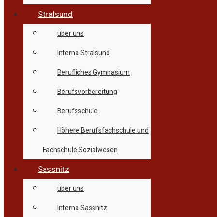
Stralsund
über uns
Interna Stralsund
Berufliches Gymnasium
Berufsvorbereitung
Berufsschule
Höhere Berufsfachschule und
Fachschule Sozialwesen
Sassnitz
über uns
Interna Sassnitz