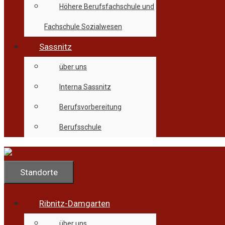
Höhere Berufsfachschule und
Fachschule Sozialwesen
Sassnitz
über uns
Interna Sassnitz
Berufsvorbereitung
Berufsschule
Standorte
Ribnitz-Damgarten
über uns