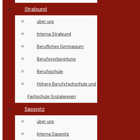
Stralsund
über uns
Interna Stralsund
Berufliches Gymnasium
Berufsvorbereitung
Berufsschule
Höhere Berufsfachschule und
Fachschule Sozialwesen
Sassnitz
über uns
Interna Sassnitz