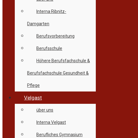
Interna Ribnitz-
Damgarten
Berufsvorbereitung
Berufsschule
Höhere Berufsfachschule &
Berufsfachschule Gesundheit &
Pflege
Velgast
über uns
Interna Velgast
Berufliches Gymnasium