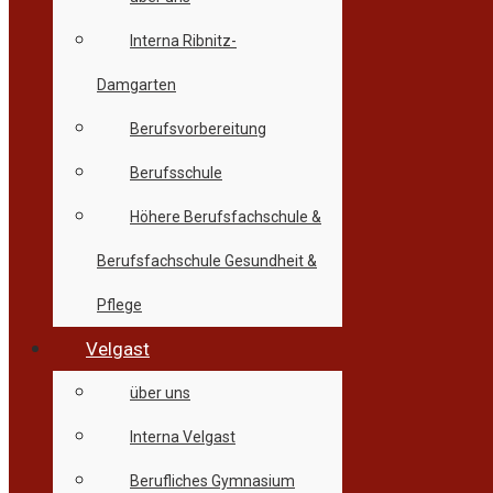
Interna Ribnitz-
Damgarten
Berufsvorbereitung
Berufsschule
Höhere Berufsfachschule &
Berufsfachschule Gesundheit &
Pflege
Velgast
über uns
Interna Velgast
Berufliches Gymnasium