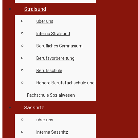
Stralsund
über uns
Interna Stralsund
Berufliches Gymnasium
Berufsvorbereitung
Berufsschule
Höhere Berufsfachschule und
Fachschule Sozialwesen
Sassnitz
über uns
Interna Sassnitz