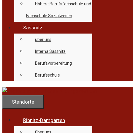
Höhere Berufsfachschule und
Fachschule Sozialwesen
Sassnitz
über uns
Interna Sassnitz
Berufsvorbereitung
Berufsschule
Standorte
Ribnitz-Damgarten
über uns