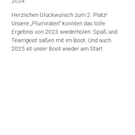
2024
Herzlichen Glückwunsch zum 2. Platz!
Unsere „Plumiraten“ konnten das tolle
Ergebnis von 2023 wiederholen. Spaß und
Teamgeist saßen mit im Boot. Und auch
2025 ist unser Boot wieder am Start.