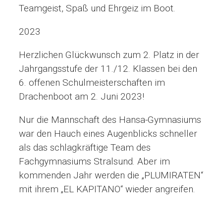
Teamgeist, Spaß und Ehrgeiz im Boot.
2023
Herzlichen Glückwunsch zum 2. Platz in der
Jahrgangsstufe der 11./12. Klassen bei den
6. offenen Schulmeisterschaften im
Drachenboot am 2. Juni 2023!
Nur die Mannschaft des Hansa-Gymnasiums
war den Hauch eines Augenblicks schneller
als das schlagkräftige Team des
Fachgymnasiums Stralsund. Aber im
kommenden Jahr werden die „PLUMIRATEN“
mit ihrem „EL KAPITANO“ wieder angreifen.