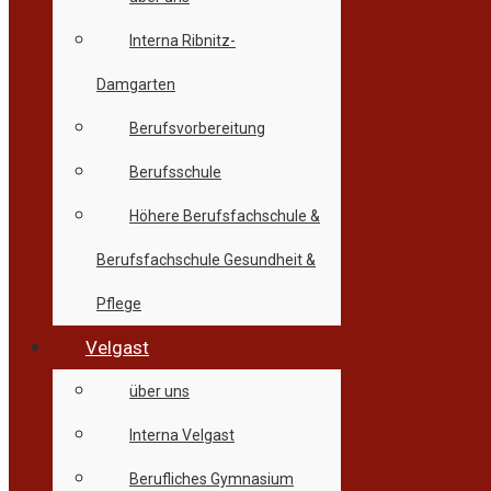
Interna Ribnitz-
Damgarten
Berufsvorbereitung
Berufsschule
Höhere Berufsfachschule &
Berufsfachschule Gesundheit &
Pflege
Velgast
über uns
Interna Velgast
Berufliches Gymnasium