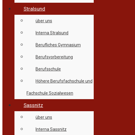
Stralsund
über uns
Interna Stralsund
Berufliches Gymnasium
Berufsvorbereitung
Berufsschule
Höhere Berufsfachschule und
Fachschule Sozialwesen
Sassnitz
über uns
Interna Sassnitz