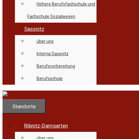
Höhere Berufsfachschule und
Fachschule Sozialwesen
Sassnitz
über uns
Interna Sassnitz
Berufsvorbereitung
Berufsschule
Standorte
Ribnitz-Damgarten
über uns