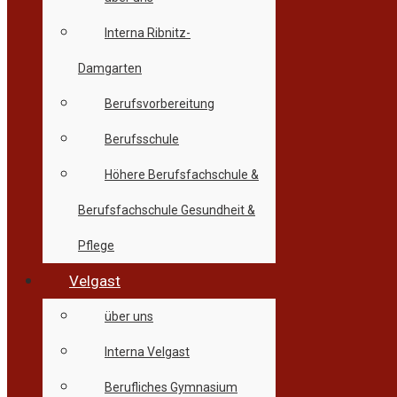
Interna Ribnitz-
Damgarten
Berufsvorbereitung
Berufsschule
Höhere Berufsfachschule &
Berufsfachschule Gesundheit &
Pflege
Velgast
über uns
Interna Velgast
Berufliches Gymnasium