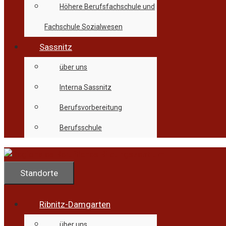
Höhere Berufsfachschule und
Fachschule Sozialwesen
Sassnitz
über uns
Interna Sassnitz
Berufsvorbereitung
Berufsschule
Standorte
Ribnitz-Damgarten
über uns