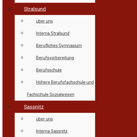
Stralsund
über uns
Interna Stralsund
Berufliches Gymnasium
Berufsvorbereitung
Berufsschule
Höhere Berufsfachschule und
Fachschule Sozialwesen
Sassnitz
über uns
Interna Sassnitz