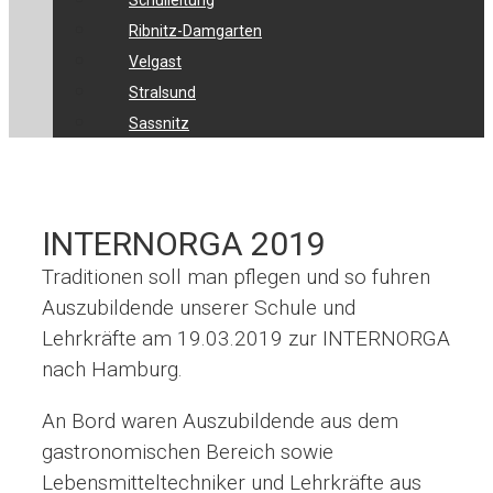
Schulleitung
Ribnitz-Damgarten
Velgast
Stralsund
Sassnitz
INTERNORGA 2019
Traditionen soll man pflegen und so fuhren
Auszubildende unserer Schule und
Lehrkräfte am 19.03.2019 zur INTERNORGA
nach Hamburg.
An Bord waren Auszubildende aus dem
gastronomischen Bereich sowie
Lebensmitteltechniker und Lehrkräfte aus