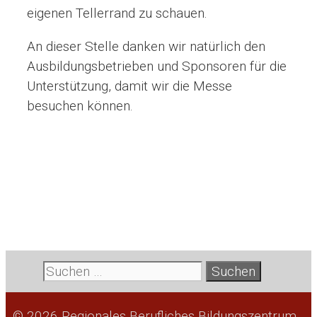
eigenen Tellerrand zu schauen.
An dieser Stelle danken wir natürlich den
Ausbildungsbetrieben und Sponsoren für die
Unterstützung, damit wir die Messe
besuchen können.
Suche
nach:
© 2026 Regionales Berufliches Bildungszentrum