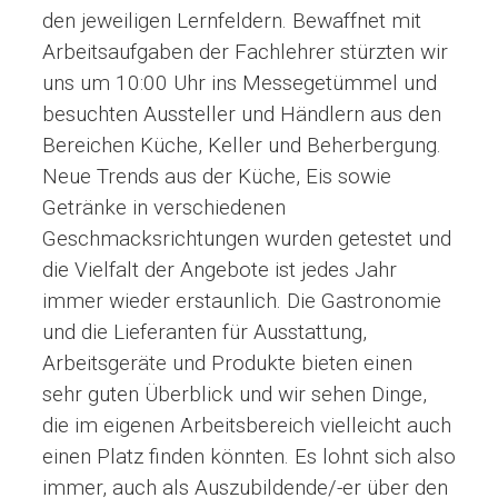
den jeweiligen Lernfeldern. Bewaffnet mit
Arbeitsaufgaben der Fachlehrer stürzten wir
uns um 10:00 Uhr ins Messegetümmel und
besuchten Aussteller und Händlern aus den
Bereichen Küche, Keller und Beherbergung.
Neue Trends aus der Küche, Eis sowie
Getränke in verschiedenen
Geschmacksrichtungen wurden getestet und
die Vielfalt der Angebote ist jedes Jahr
immer wieder erstaunlich. Die Gastronomie
und die Lieferanten für Ausstattung,
Arbeitsgeräte und Produkte bieten einen
sehr guten Überblick und wir sehen Dinge,
die im eigenen Arbeitsbereich vielleicht auch
einen Platz finden könnten. Es lohnt sich also
immer, auch als Auszubildende/-er über den