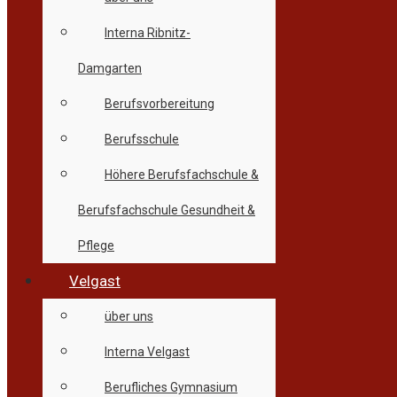
Interna Ribnitz-
Damgarten
Berufsvorbereitung
Berufsschule
Höhere Berufsfachschule &
Berufsfachschule Gesundheit &
Pflege
Velgast
über uns
Interna Velgast
Berufliches Gymnasium