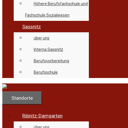
Höhere Berufsfachschule und
Fachschule Sozialwesen
Sassnitz
über uns
Interna Sassnitz
Berufsvorbereitung
Berufsschule
Standorte
Ribnitz-Damgarten
über uns