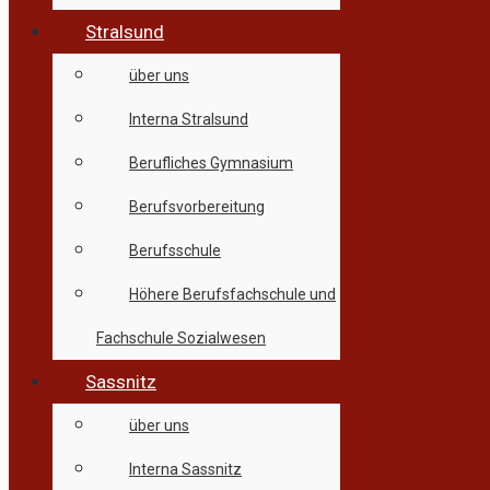
Stralsund
über uns
Interna Stralsund
Berufliches Gymnasium
Berufsvorbereitung
Berufsschule
Höhere Berufsfachschule und
Fachschule Sozialwesen
Sassnitz
über uns
Interna Sassnitz