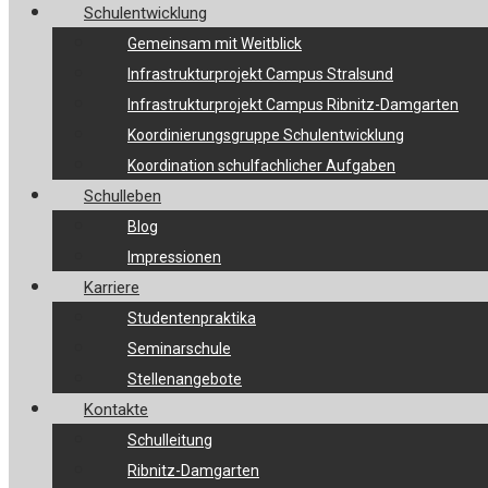
Schulentwicklung
Gemeinsam mit Weitblick
Infrastrukturprojekt Campus Stralsund
Infrastrukturprojekt Campus Ribnitz-Damgarten
Koordinierungsgruppe Schulentwicklung
Koordination schulfachlicher Aufgaben
Schulleben
Blog
Impressionen
Karriere
Studentenpraktika
Seminarschule
Stellenangebote
Kontakte
Schulleitung
Ribnitz-Damgarten