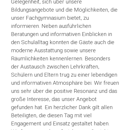
Gelegenheit, sich über unsere
Bildungsangebote und die Möglichkeiten, die
unser Fachgymnasium bietet, zu
informieren. Neben ausführlichen
Beratungen und informativen Einblicken in
den Schulalltag konnten die Gäste auch die
moderne Ausstattung sowie unsere
Räumlichkeiten kennenlernen. Besonders
der Austausch zwischen Lehrkräften,
Schülern und Eltern trug zu einer lebendigen
und informativen Atmosphäre bei. Wir freuen
uns sehr über die positive Resonanz und das
große Interesse, das unser Angebot
gefunden hat. Ein herzlicher Dank gilt allen
Beteiligten, die diesen Tag mit viel
Engagement und Einsatz gestaltet haben.