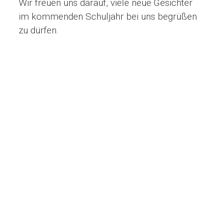
Wir freuen uns darauf, viele neue Gesichter
im kommenden Schuljahr bei uns begrüßen
zu dürfen.