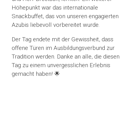
Höhepunkt war das internationale
Snackbuffet, das von unseren engagierten
Azubis liebevoll vorbereitet wurde.
Der Tag endete mit der Gewissheit, dass
offene Türen im Ausbildungsverbund zur
Tradition werden. Danke an alle, die diesen
Tag zu einem unvergesslichen Erlebnis
gemacht haben! 🌟