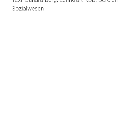
Sozialwesen