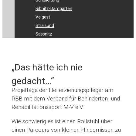
Schulleitung
Ribnitz-Damgarten
Velgast
Stralsund
Sassnitz
„Das hätte ich nie
gedacht…“
Projettage der Heilerziehungspfleger am
RBB mit dem Verband für Behinderten- und
Rehabilitationssport M-V e.V.
Wie schwierig es ist einen Rollstuhl über
einen Parcours von kleinen Hindernissen zu