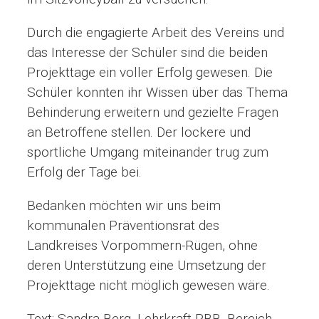
Durch die engagierte Arbeit des Vereins und
das Interesse der Schüler sind die beiden
Projekttage ein voller Erfolg gewesen. Die
Schüler konnten ihr Wissen über das Thema
Behinderung erweitern und gezielte Fragen
an Betroffene stellen. Der lockere und
sportliche Umgang miteinander trug zum
Erfolg der Tage bei.
Bedanken möchten wir uns beim
kommunalen Präventionsrat des
Landkreises Vorpommern-Rügen, ohne
deren Unterstützung eine Umsetzung der
Projekttage nicht möglich gewesen wäre.
Text: Sandra Berg, Lehrkraft RBB, Bereich