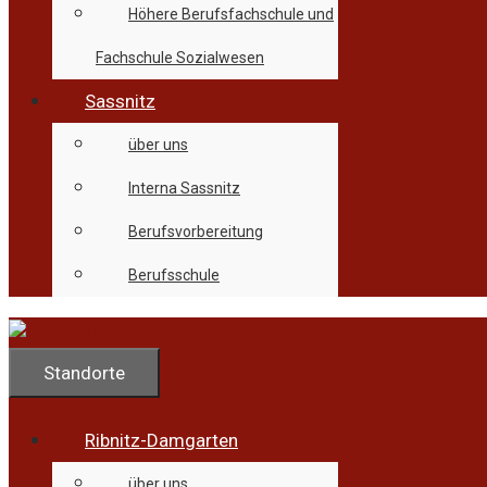
Höhere Berufsfachschule und
Fachschule Sozialwesen
Sassnitz
über uns
Interna Sassnitz
Berufsvorbereitung
Berufsschule
Standorte
Ribnitz-Damgarten
über uns