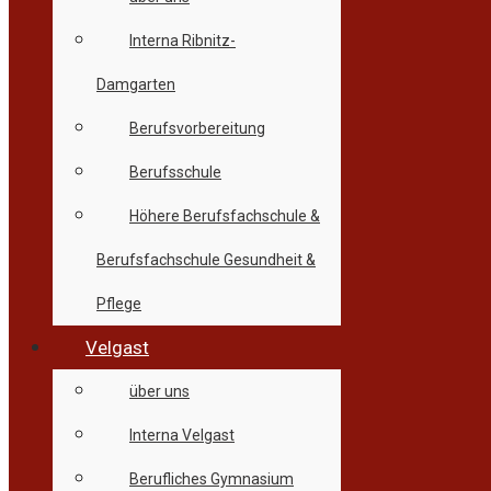
Interna Ribnitz-
Damgarten
Berufsvorbereitung
Berufsschule
Höhere Berufsfachschule &
Berufsfachschule Gesundheit &
Pflege
Velgast
über uns
Interna Velgast
Berufliches Gymnasium