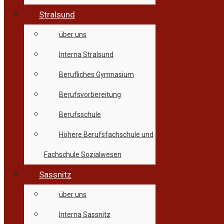
Stralsund
über uns
Interna Stralsund
Berufliches Gymnasium
Berufsvorbereitung
Berufsschule
Höhere Berufsfachschule und
Fachschule Sozialwesen
Sassnitz
über uns
Interna Sassnitz