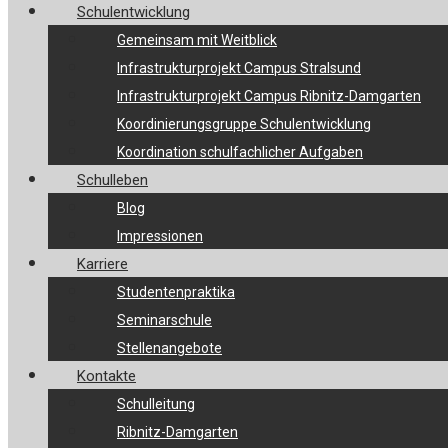
Schulentwicklung
Gemeinsam mit Weitblick
Infrastrukturprojekt Campus Stralsund
Infrastrukturprojekt Campus Ribnitz-Damgarten
Koordinierungsgruppe Schulentwicklung
Koordination schulfachlicher Aufgaben
Schulleben
Blog
Impressionen
Karriere
Studentenpraktika
Seminarschule
Stellenangebote
Kontakte
Schulleitung
Ribnitz-Damgarten