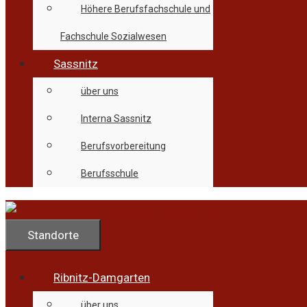
Höhere Berufsfachschule und
Fachschule Sozialwesen
Sassnitz
über uns
Interna Sassnitz
Berufsvorbereitung
Berufsschule
Standorte
Ribnitz-Damgarten
über uns