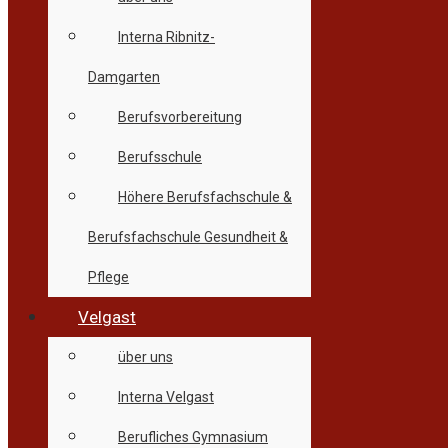
Interna Ribnitz-
Damgarten
Berufsvorbereitung
Berufsschule
Höhere Berufsfachschule &
Berufsfachschule Gesundheit &
Pflege
Velgast
über uns
Interna Velgast
Berufliches Gymnasium