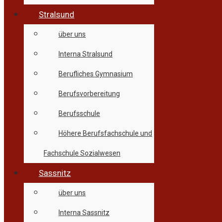
Stralsund
über uns
Interna Stralsund
Berufliches Gymnasium
Berufsvorbereitung
Berufsschule
Höhere Berufsfachschule und
Fachschule Sozialwesen
Sassnitz
über uns
Interna Sassnitz