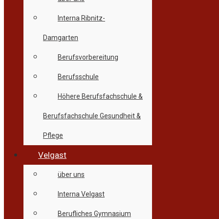
Interna Ribnitz-
Damgarten
Berufsvorbereitung
Berufsschule
Höhere Berufsfachschule &
Berufsfachschule Gesundheit &
Pflege
Velgast
über uns
Interna Velgast
Berufliches Gymnasium