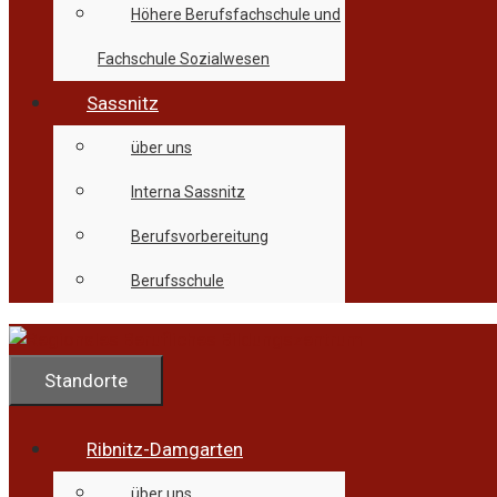
Höhere Berufsfachschule und
Fachschule Sozialwesen
Sassnitz
über uns
Interna Sassnitz
Berufsvorbereitung
Berufsschule
Standorte
Ribnitz-Damgarten
über uns