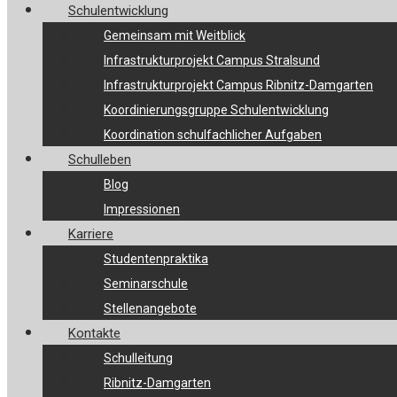
Schulentwicklung
Gemeinsam mit Weitblick
Infrastrukturprojekt Campus Stralsund
Infrastrukturprojekt Campus Ribnitz-Damgarten
Koordinierungsgruppe Schulentwicklung
Koordination schulfachlicher Aufgaben
Schulleben
Blog
Impressionen
Karriere
Studentenpraktika
Seminarschule
Stellenangebote
Kontakte
Schulleitung
Ribnitz-Damgarten