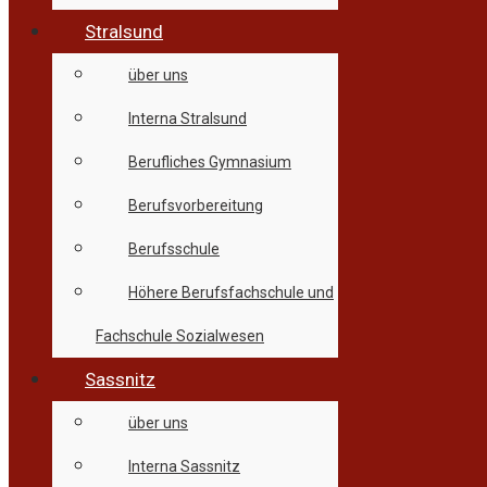
Stralsund
über uns
Interna Stralsund
Berufliches Gymnasium
Berufsvorbereitung
Berufsschule
Höhere Berufsfachschule und
Fachschule Sozialwesen
Sassnitz
über uns
Interna Sassnitz