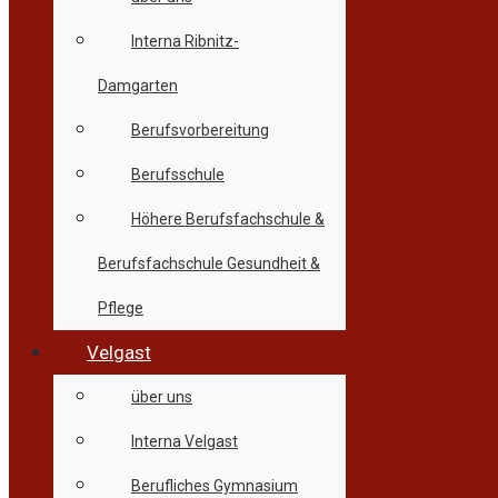
Interna Ribnitz-
Damgarten
Berufsvorbereitung
Berufsschule
Höhere Berufsfachschule &
Berufsfachschule Gesundheit &
Pflege
Velgast
über uns
Interna Velgast
Berufliches Gymnasium