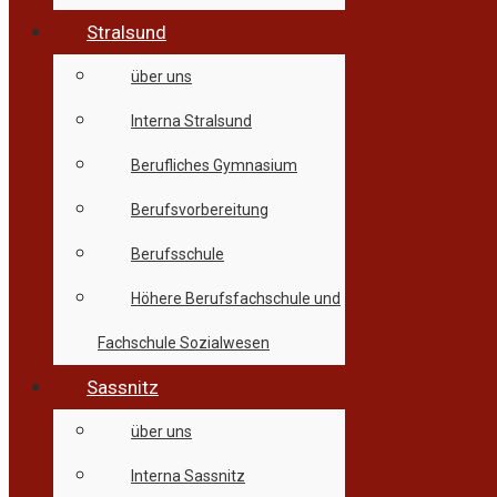
Stralsund
über uns
Interna Stralsund
Berufliches Gymnasium
Berufsvorbereitung
Berufsschule
Höhere Berufsfachschule und
Fachschule Sozialwesen
Sassnitz
über uns
Interna Sassnitz