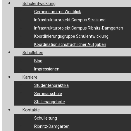
Schulentwicklung
Gemeinsam mit Weitblick
Infrastrukturprojekt Campus Stralsund
Infrastrukturprojekt Campus Ribnitz-Damgarten
Koordinierungsgruppe Schulentwicklung
Koordination schulfachlicher Aufgaben
Schulleben
Blog
Impressionen
Karriere
Studentenpraktika
Seminarschule
Stellenangebote
Kontakte
Schulleitung
Ribnitz-Damgarten