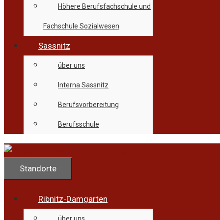
Höhere Berufsfachschule und
Fachschule Sozialwesen
Sassnitz
über uns
Interna Sassnitz
Berufsvorbereitung
Berufsschule
Standorte
Ribnitz-Damgarten
über uns