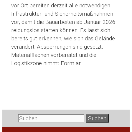
vor Ort bereiten derzeit alle notwendigen
Infrastruktur- und Sicherheitsmaßnahmen
vor, damit die Bauarbeiten ab Januar 2026
reibungslos starten können. Es lässt sich
bereits gut erkennen, wie sich das Gelände
verändert: Absperrungen sind gesetzt,
Materialflächen vorbereitet und die
Logistikzone nimmt Form an.
Suche
nach: