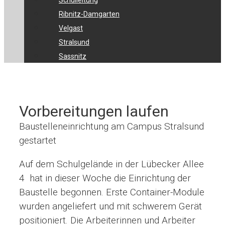
Schulleitung
Ribnitz-Damgarten
Velgast
Stralsund
Sassnitz
Vorbereitungen laufen
Baustelleneinrichtung am Campus Stralsund
gestartet
Auf dem Schulgelände in der Lübecker Allee
4 hat in dieser Woche die Einrichtung der
Baustelle begonnen. Erste Container-Module
wurden angeliefert und mit schwerem Gerät
positioniert. Die Arbeiterinnen und Arbeiter