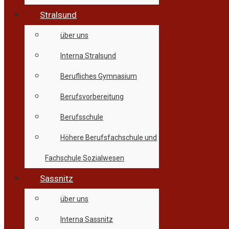
Stralsund
über uns
Interna Stralsund
Berufliches Gymnasium
Berufsvorbereitung
Berufsschule
Höhere Berufsfachschule und
Fachschule Sozialwesen
Sassnitz
über uns
Interna Sassnitz