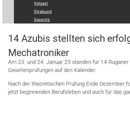
Velgast
Stralsund
Sassnitz
14 Azubis stellten sich erfo
Mechatroniker
Am 23. und 24. Januar 25 standen für 14 Rüganer 
Gesellenprüfungen auf den Kalender.
Nach der theoretischen Prüfung Ende Dezember fol
jetzt beginnenden Berufsleben und auch für das ga