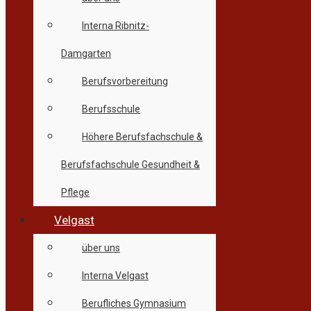
Interna Ribnitz-
Damgarten
Berufsvorbereitung
Berufsschule
Höhere Berufsfachschule &
Berufsfachschule Gesundheit &
Pflege
Velgast
über uns
Interna Velgast
Berufliches Gymnasium