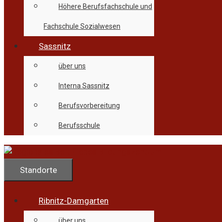
Höhere Berufsfachschule und
Fachschule Sozialwesen
Sassnitz
über uns
Interna Sassnitz
Berufsvorbereitung
Berufsschule
Standorte
Ribnitz-Damgarten
über uns