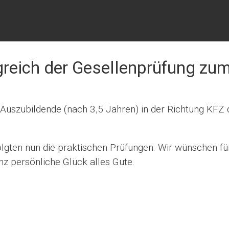
lgreich der Gesellenprüfung zum
Auszubildende (nach 3,5 Jahren) in der Richtung KFZ 
gten nun die praktischen Prüfungen. Wir wünschen fü
nz persönliche Glück alles Gute.